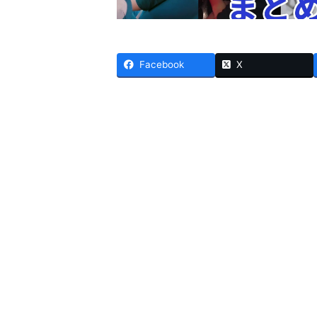
Facebook
X