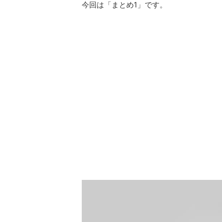
今回は「まとめ1」です。