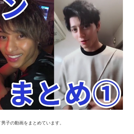
イイ男子の動画をまとめています。