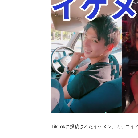
TikTokに投稿されたイケメン、カッコ