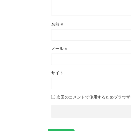
名前
※
メール
※
サイト
次回のコメントで使用するためブラウザ