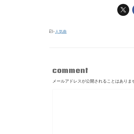
-
人気曲
comment
メールアドレスが公開されることはありま