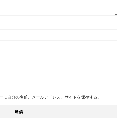
ーに自分の名前、メールアドレス、サイトを保存する。