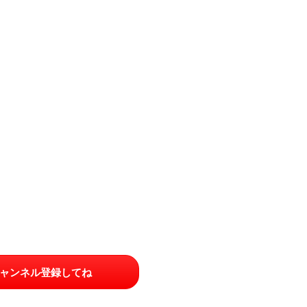
ャンネル登録してね